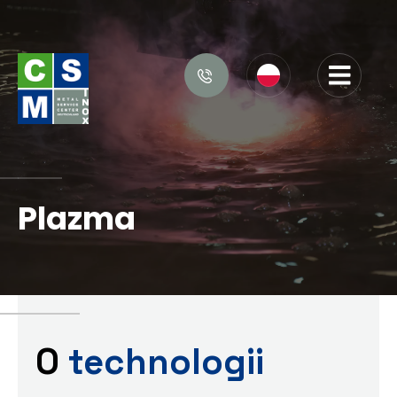
Plazma
O
technologii