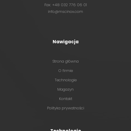
Fax: +48 032 776 06 01
info@mscinox.com
Nawigacja
Strona główna
O firmie
Technologie
Magazyn
Kontakt
Polityka prywatności
Technologie