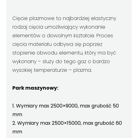
Cięcie plazmowe to najbardziej elastyczny
rodzaj cięcia umożliwiający wykonanie
elementów o dowolnym kształcie. Proces
cięcia materiału odbywa się poprzez
stopienie obwodu elementu, który ma być
wykonany – służy do tego gaz o bardzo
wysokiej temperaturze – plazma.
Park maszynowy:
1. Wymiary max 2500×9000, max grubość 50
mm
2. Wymiary max 2500×15000, max grubość 60
mm